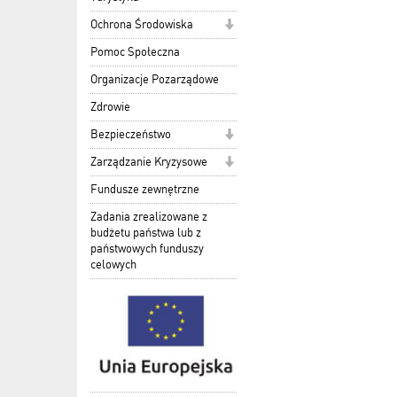
Ochrona Środowiska
Pomoc Społeczna
Organizacje Pozarządowe
Zdrowie
Bezpieczeństwo
Zarządzanie Kryzysowe
Fundusze zewnętrzne
Zadania zrealizowane z
budżetu państwa lub z
państwowych funduszy
celowych