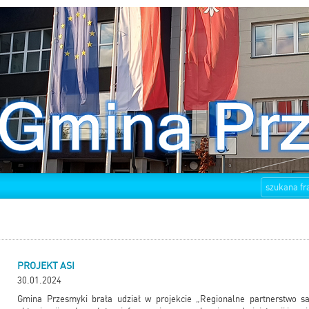
PROJEKT ASI
30.01.2024
Gmina Przesmyki brała udział w projekcie „Regionalne partnerstwo