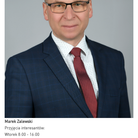
Marek Zalewski
Przyjęcia interesantów:
Wtorek 8:00 - 16:00