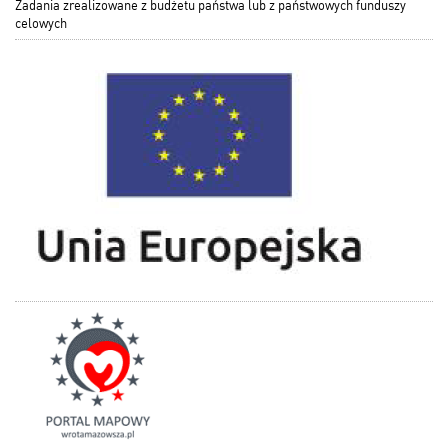
Zadania zrealizowane z budżetu państwa lub z państwowych funduszy
celowych