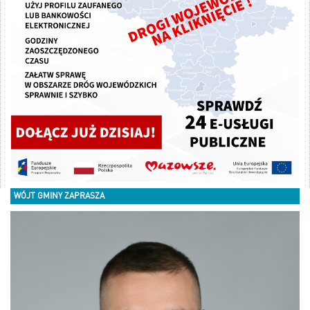
WÓJT GMINY ZAPRASZA