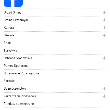
Urząd Gminy
Gmina Przesmyki
Kultura
Oświata
Sport
Turystyka
Ochrona Środowiska
Pomoc Społeczna
Organizacje Pozarządowe
Zdrowie
Bezpieczeństwo
Zarządzanie Kryzysowe
Fundusze zewnętrzne