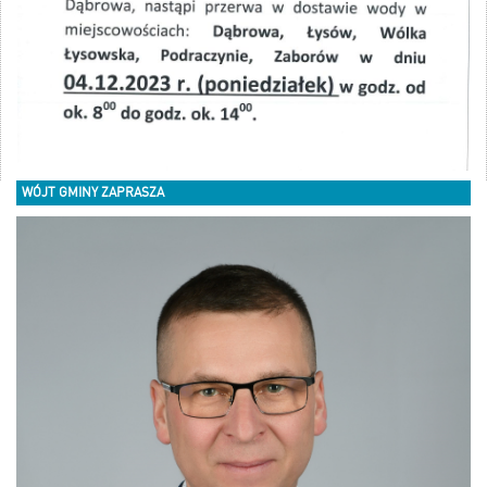
WÓJT GMINY ZAPRASZA