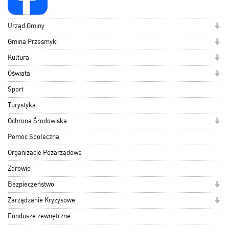
Urząd Gminy
Gmina Przesmyki
Kultura
Oświata
Sport
Turystyka
Ochrona Środowiska
Pomoc Społeczna
Organizacje Pozarządowe
Zdrowie
Bezpieczeństwo
Zarządzanie Kryzysowe
Fundusze zewnętrzne