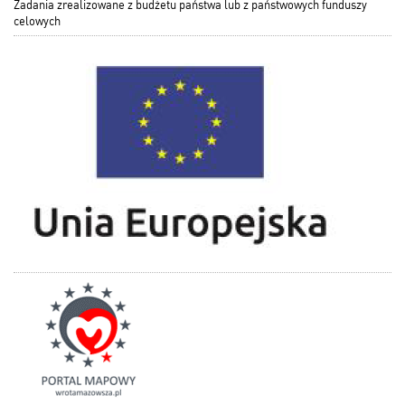
Zadania zrealizowane z budżetu państwa lub z państwowych funduszy
celowych