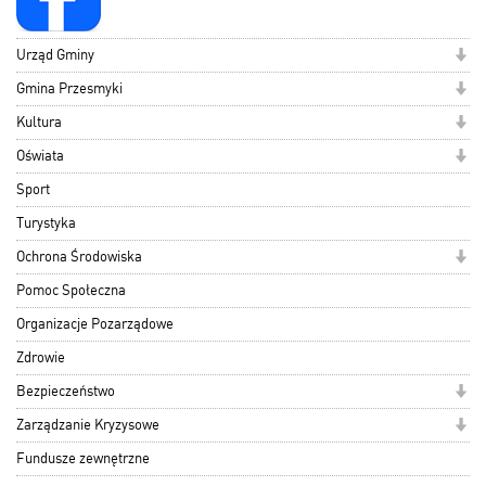
Urząd Gminy
Gmina Przesmyki
Kultura
Oświata
Sport
Turystyka
Ochrona Środowiska
Pomoc Społeczna
Organizacje Pozarządowe
Zdrowie
Bezpieczeństwo
Zarządzanie Kryzysowe
Fundusze zewnętrzne