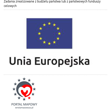
Zadania zrealizowane z budżetu państwa lub z państwowych funduszy
celowych