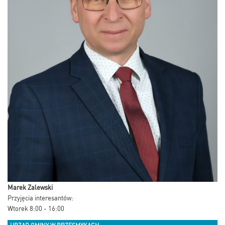
Marek Zalewski
Przyjęcia interesantów:
Wtorek 8:00 - 16:00