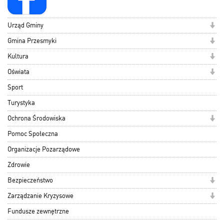
Urząd Gminy
Gmina Przesmyki
Kultura
Oświata
Sport
Turystyka
Ochrona Środowiska
Pomoc Społeczna
Organizacje Pozarządowe
Zdrowie
Bezpieczeństwo
Zarządzanie Kryzysowe
Fundusze zewnętrzne