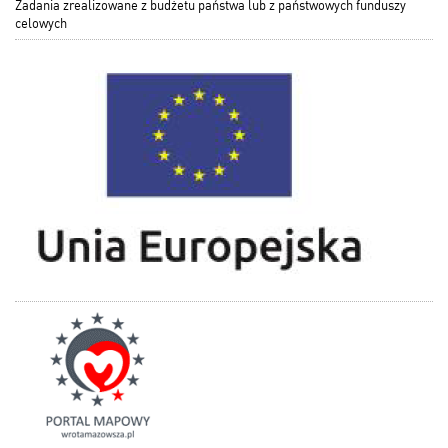
Zadania zrealizowane z budżetu państwa lub z państwowych funduszy
celowych