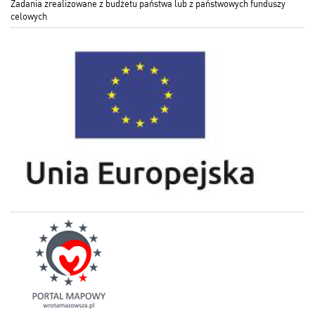
Zadania zrealizowane z budżetu państwa lub z państwowych funduszy
celowych