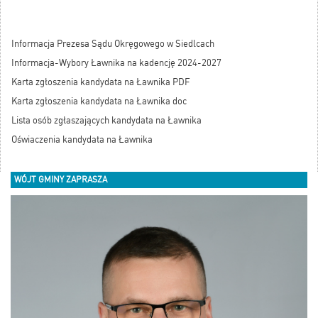
Informacja Prezesa Sądu Okręgowego w Siedlcach
Informacja-Wybory Ławnika na kadencję 2024-2027
Karta zgłoszenia kandydata na Ławnika PDF
Karta zgłoszenia kandydata na Ławnika doc
Lista osób zgłaszających kandydata na Ławnika
Oświaczenia kandydata na Ławnika
WÓJT GMINY ZAPRASZA