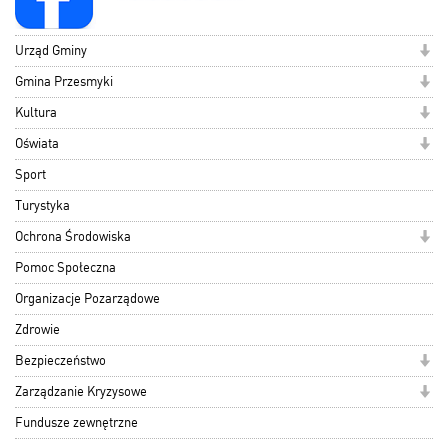
Urząd Gminy
Gmina Przesmyki
Kultura
Oświata
Sport
Turystyka
Ochrona Środowiska
Pomoc Społeczna
Organizacje Pozarządowe
Zdrowie
Bezpieczeństwo
Zarządzanie Kryzysowe
Fundusze zewnętrzne