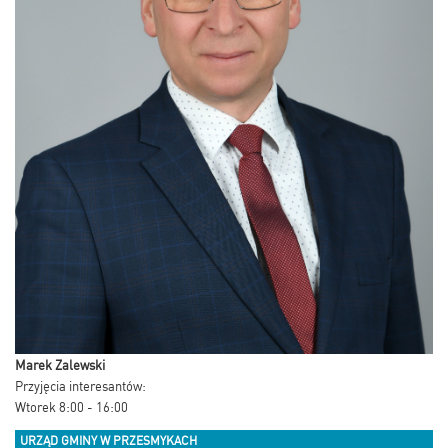
Marek Zalewski
Przyjęcia interesantów:
Wtorek 8:00 - 16:00
URZĄD GMINY W PRZESMYKACH