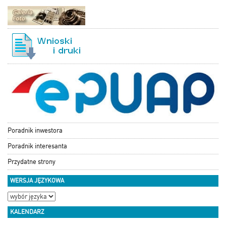
Poradnik inwestora
Poradnik interesanta
Przydatne strony
WERSJA JĘZYKOWA
KALENDARZ