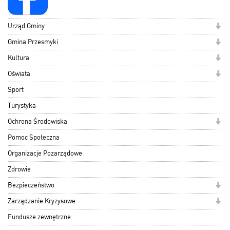
Urząd Gminy
Gmina Przesmyki
Kultura
Oświata
Sport
Turystyka
Ochrona Środowiska
Pomoc Społeczna
Organizacje Pozarządowe
Zdrowie
Bezpieczeństwo
Zarządzanie Kryzysowe
Fundusze zewnętrzne