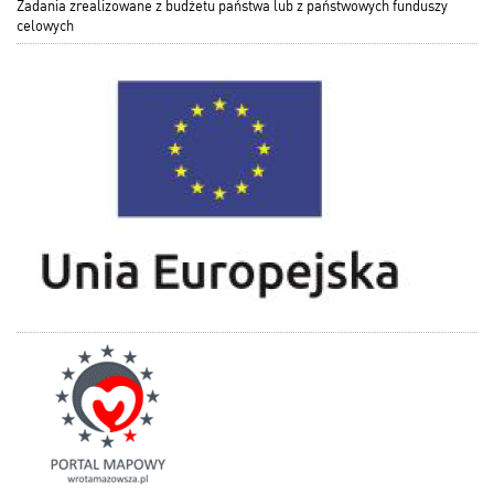
Zadania zrealizowane z budżetu państwa lub z państwowych funduszy
celowych