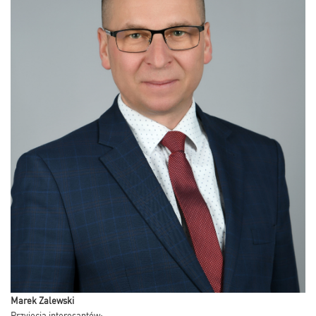
Marek Zalewski
Przyjęcia interesantów: