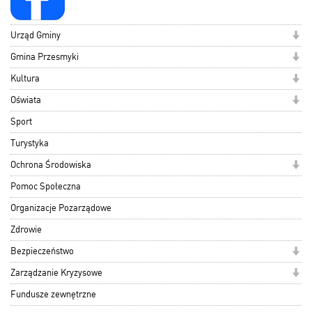
Urząd Gminy
Gmina Przesmyki
Kultura
Oświata
Sport
Turystyka
Ochrona Środowiska
Pomoc Społeczna
Organizacje Pozarządowe
Zdrowie
Bezpieczeństwo
Zarządzanie Kryzysowe
Fundusze zewnętrzne