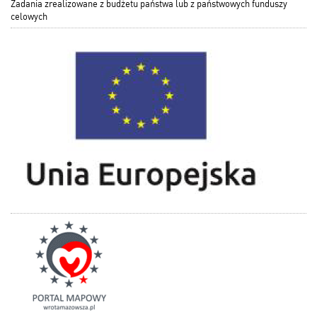
Zadania zrealizowane z budżetu państwa lub z państwowych funduszy
celowych