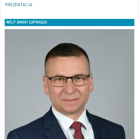
PREZENTACJA
WÓJT GMINY ZAPRASZA