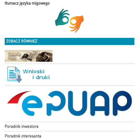
tłumacz języka migowego
ZOBACZ RÓWNIEŻ
Poradnik inwestora
Poradnik interesanta