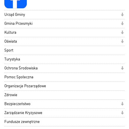
Urząd Gminy
Gmina Przesmyki
Kultura
Oświata
Sport
Turystyka
Ochrona Środowiska
Pomoc Społeczna
Organizacje Pozarządowe
Zdrowie
Bezpieczeństwo
Zarządzanie Kryzysowe
Fundusze zewnętrzne