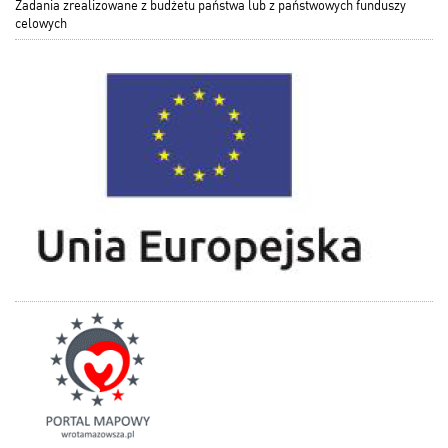
Zadania zrealizowane z budżetu państwa lub z państwowych funduszy
celowych