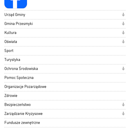
Urząd Gminy
Gmina Przesmyki
Kultura
Oświata
Sport
Turystyka
Ochrona Środowiska
Pomoc Społeczna
Organizacje Pozarządowe
Zdrowie
Bezpieczeństwo
Zarządzanie Kryzysowe
Fundusze zewnętrzne