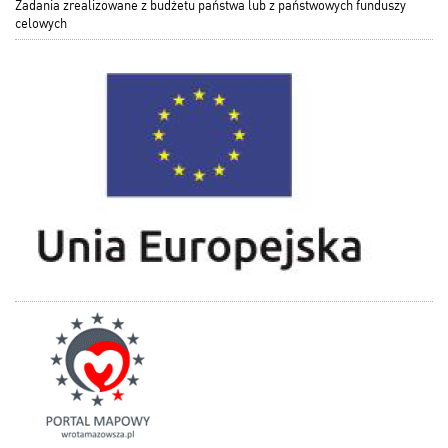
Zadania zrealizowane z budżetu państwa lub z państwowych funduszy
celowych