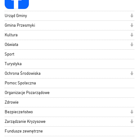
Urząd Gminy
Gmina Przesmyki
Kultura
Oświata
Sport
Turystyka
Ochrona Środowiska
Pomoc Społeczna
Organizacje Pozarządowe
Zdrowie
Bezpieczeństwo
Zarządzanie Kryzysowe
Fundusze zewnętrzne