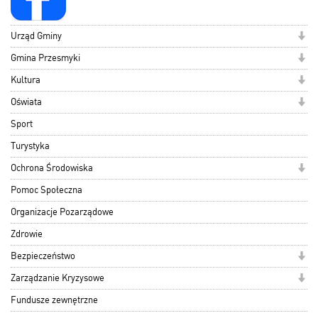
Urząd Gminy
Gmina Przesmyki
Kultura
Oświata
Sport
Turystyka
Ochrona Środowiska
Pomoc Społeczna
Organizacje Pozarządowe
Zdrowie
Bezpieczeństwo
Zarządzanie Kryzysowe
Fundusze zewnętrzne