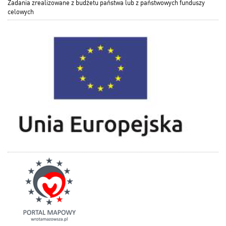
Zadania zrealizowane z budżetu państwa lub z państwowych funduszy
celowych