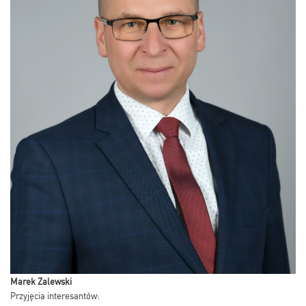
Marek Zalewski
Przyjęcia interesantów: