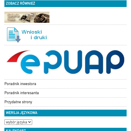
ZOBACZ RÓWNIEŻ
Poradnik inwestora
Poradnik interesanta
Przydatne strony
WERSJA JĘZYKOWA