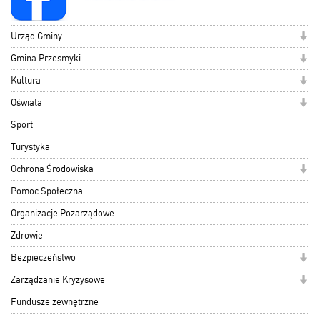
Urząd Gminy
Gmina Przesmyki
Kultura
Oświata
Sport
Turystyka
Ochrona Środowiska
Pomoc Społeczna
Organizacje Pozarządowe
Zdrowie
Bezpieczeństwo
Zarządzanie Kryzysowe
Fundusze zewnętrzne