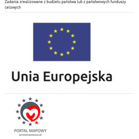
Zadania zrealizowane z budżetu państwa lub z państwowych funduszy
celowych