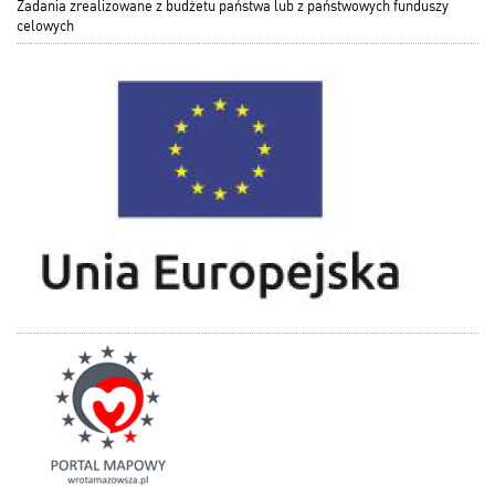
Zadania zrealizowane z budżetu państwa lub z państwowych funduszy
celowych