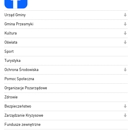
Urząd Gminy
Gmina Przesmyki
Kultura
Oświata
Sport
Turystyka
Ochrona Środowiska
Pomoc Społeczna
Organizacje Pozarządowe
Zdrowie
Bezpieczeństwo
Zarządzanie Kryzysowe
Fundusze zewnętrzne