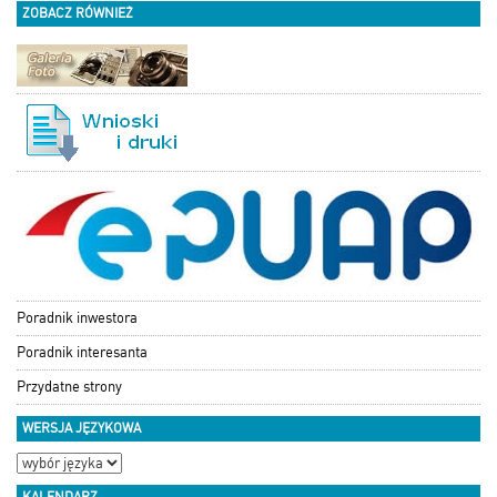
ZOBACZ RÓWNIEŻ
Poradnik inwestora
Poradnik interesanta
Przydatne strony
WERSJA JĘZYKOWA