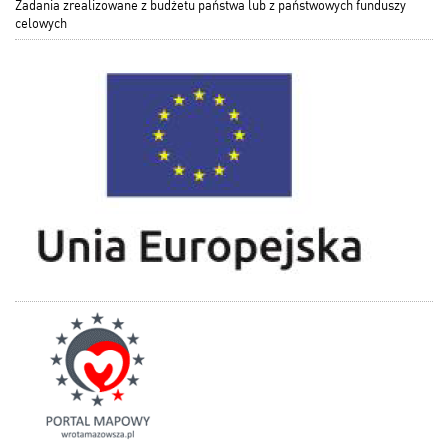
Zadania zrealizowane z budżetu państwa lub z państwowych funduszy
celowych