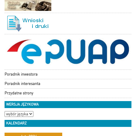
Poradnik inwestora
Poradnik interesanta
Przydatne strony
WERSJA JĘZYKOWA
KALENDARZ