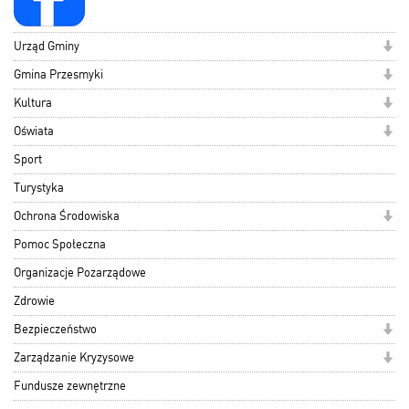
Urząd Gminy
Gmina Przesmyki
Kultura
Oświata
Sport
Turystyka
Ochrona Środowiska
Pomoc Społeczna
Organizacje Pozarządowe
Zdrowie
Bezpieczeństwo
Zarządzanie Kryzysowe
Fundusze zewnętrzne