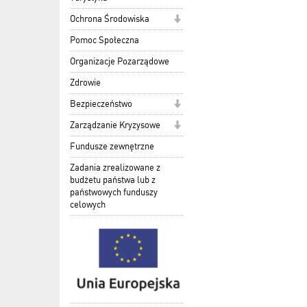
Ochrona Środowiska
Pomoc Społeczna
Organizacje Pozarządowe
Zdrowie
Bezpieczeństwo
Zarządzanie Kryzysowe
Fundusze zewnętrzne
Zadania zrealizowane z
budżetu państwa lub z
państwowych funduszy
celowych