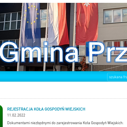
REJESTRACJA KOŁA GOSPODYŃ WIEJSKICH
11.02.2022
Dokumentami niezbędnymi do zarejestrowania Koła Gospodyń Wiejskich: