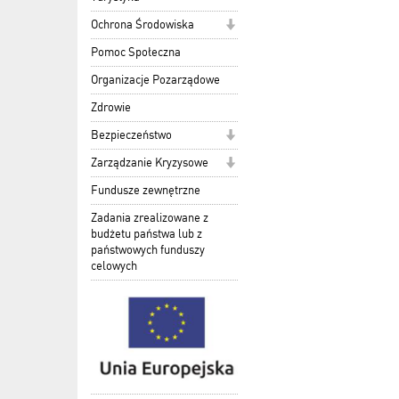
Ochrona Środowiska
Pomoc Społeczna
Organizacje Pozarządowe
Zdrowie
Bezpieczeństwo
Zarządzanie Kryzysowe
Fundusze zewnętrzne
Zadania zrealizowane z
budżetu państwa lub z
państwowych funduszy
celowych