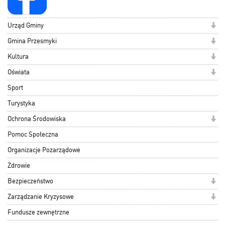
Urząd Gminy
Gmina Przesmyki
Kultura
Oświata
Sport
Turystyka
Ochrona Środowiska
Pomoc Społeczna
Organizacje Pozarządowe
Zdrowie
Bezpieczeństwo
Zarządzanie Kryzysowe
Fundusze zewnętrzne