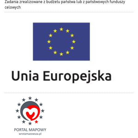
Zadania zrealizowane z budżetu państwa lub z państwowych funduszy
celowych