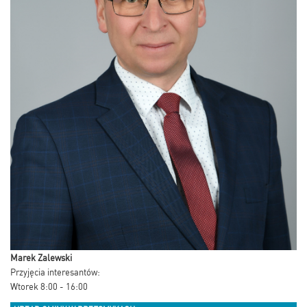
Marek Zalewski
Przyjęcia interesantów:
Wtorek 8:00 - 16:00