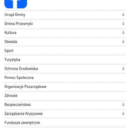
Urząd Gminy
Gmina Przesmyki
Kultura
Oświata
Sport
Turystyka
Ochrona Środowiska
Pomoc Społeczna
Organizacje Pozarządowe
Zdrowie
Bezpieczeństwo
Zarządzanie Kryzysowe
Fundusze zewnętrzne