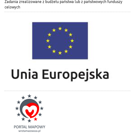
Zadania zrealizowane z budżetu państwa lub z państwowych funduszy
celowych