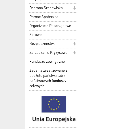
Ochrona Środowiska
Pomoc Społeczna
Organizacje Pozarządowe
Zdrowie
Bezpieczeństwo
Zarządzanie Kryzysowe
Fundusze zewnętrzne
Zadania zrealizowane z
budżetu państwa lub z
państwowych funduszy
celowych