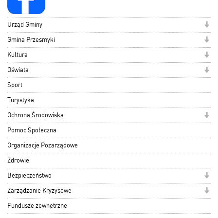
Urząd Gminy
Gmina Przesmyki
Kultura
Oświata
Sport
Turystyka
Ochrona Środowiska
Pomoc Społeczna
Organizacje Pozarządowe
Zdrowie
Bezpieczeństwo
Zarządzanie Kryzysowe
Fundusze zewnętrzne