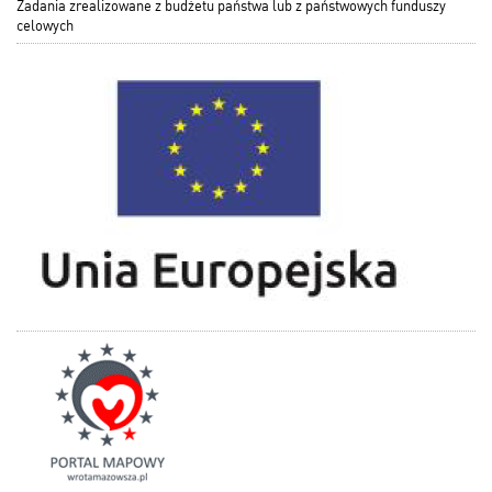
Zadania zrealizowane z budżetu państwa lub z państwowych funduszy
celowych