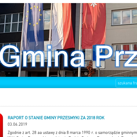
RAPORT O STANIE GMINY PRZESMYKI ZA 2018 ROK
03.06.2019
Zgodnie z art. 28 aa ustawy z dnia 8 marca 1990 r. o samorządzie gminnym 