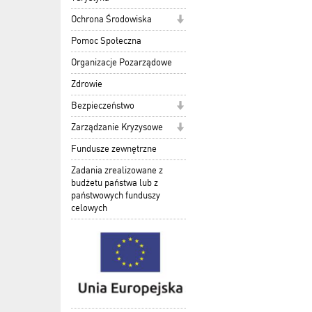
Ochrona Środowiska
Pomoc Społeczna
Organizacje Pozarządowe
Zdrowie
Bezpieczeństwo
Zarządzanie Kryzysowe
Fundusze zewnętrzne
Zadania zrealizowane z
budżetu państwa lub z
państwowych funduszy
celowych