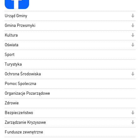
Urząd Gminy
Gmina Przesmyki
Kultura
Oświata
Sport
Turystyka
Ochrona Środowiska
Pomoc Społeczna
Organizacje Pozarządowe
Zdrowie
Bezpieczeństwo
Zarządzanie Kryzysowe
Fundusze zewnętrzne