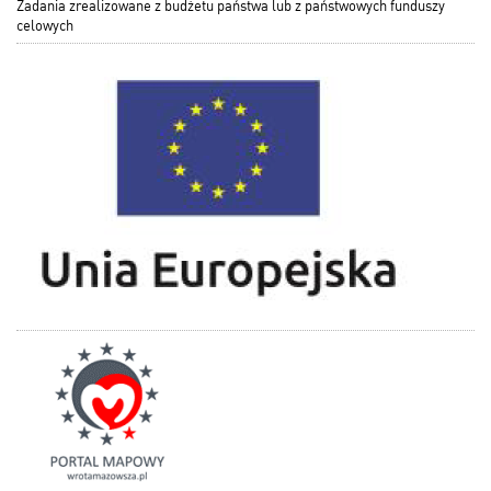
Zadania zrealizowane z budżetu państwa lub z państwowych funduszy
celowych