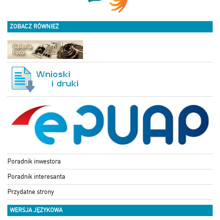
ZOBACZ RÓWNIEŻ
Poradnik inwestora
Poradnik interesanta
Przydatne strony
WERSJA JĘZYKOWA