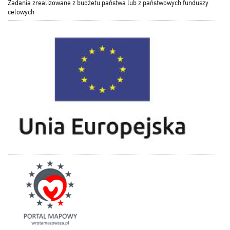
Zadania zrealizowane z budżetu państwa lub z państwowych funduszy
celowych