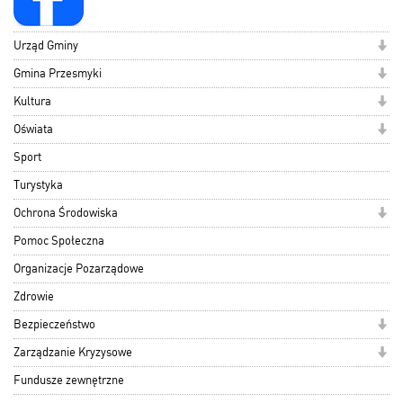
Urząd Gminy
Gmina Przesmyki
Kultura
Oświata
Sport
Turystyka
Ochrona Środowiska
Pomoc Społeczna
Organizacje Pozarządowe
Zdrowie
Bezpieczeństwo
Zarządzanie Kryzysowe
Fundusze zewnętrzne