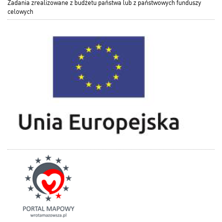
Zadania zrealizowane z budżetu państwa lub z państwowych funduszy
celowych