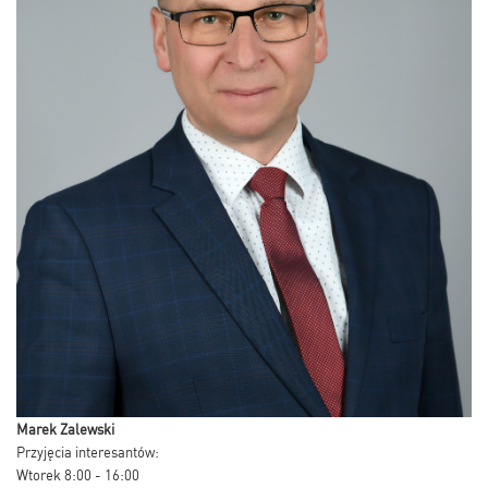
Marek Zalewski
Przyjęcia interesantów:
Wtorek 8:00 - 16:00