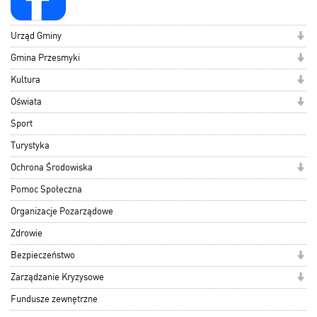
Urząd Gminy
Gmina Przesmyki
Kultura
Oświata
Sport
Turystyka
Ochrona Środowiska
Pomoc Społeczna
Organizacje Pozarządowe
Zdrowie
Bezpieczeństwo
Zarządzanie Kryzysowe
Fundusze zewnętrzne