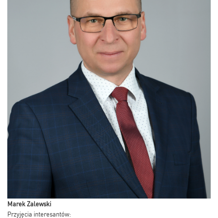
Marek Zalewski
Przyjęcia interesantów: