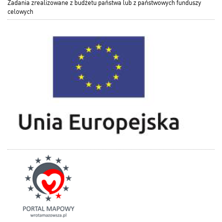
Zadania zrealizowane z budżetu państwa lub z państwowych funduszy
celowych