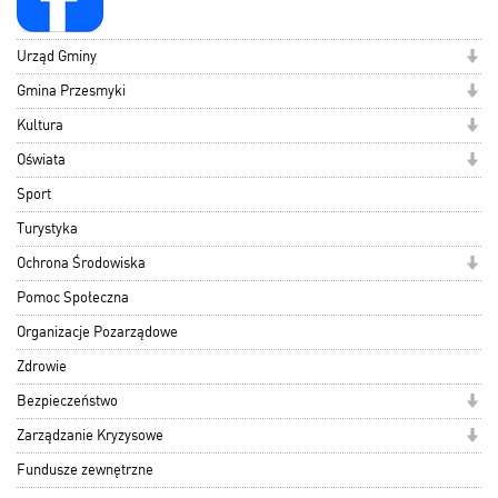
Urząd Gminy
Gmina Przesmyki
Kultura
Oświata
Sport
Turystyka
Ochrona Środowiska
Pomoc Społeczna
Organizacje Pozarządowe
Zdrowie
Bezpieczeństwo
Zarządzanie Kryzysowe
Fundusze zewnętrzne