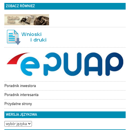
ZOBACZ RÓWNIEŻ
Poradnik inwestora
Poradnik interesanta
Przydatne strony
WERSJA JĘZYKOWA