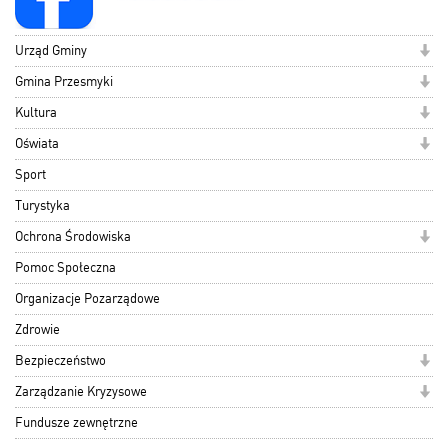
Urząd Gminy
Gmina Przesmyki
Kultura
Oświata
Sport
Turystyka
Ochrona Środowiska
Pomoc Społeczna
Organizacje Pozarządowe
Zdrowie
Bezpieczeństwo
Zarządzanie Kryzysowe
Fundusze zewnętrzne