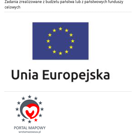
Zadania zrealizowane z budżetu państwa lub z państwowych funduszy
celowych