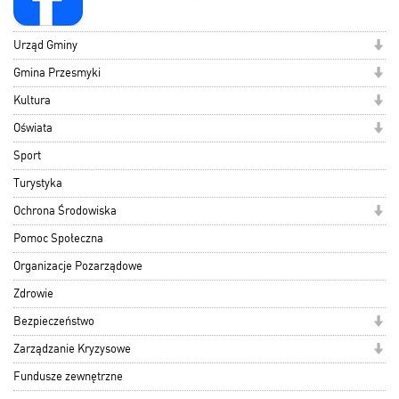
Urząd Gminy
Gmina Przesmyki
Kultura
Oświata
Sport
Turystyka
Ochrona Środowiska
Pomoc Społeczna
Organizacje Pozarządowe
Zdrowie
Bezpieczeństwo
Zarządzanie Kryzysowe
Fundusze zewnętrzne