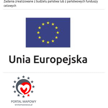
Zadania zrealizowane z budżetu państwa lub z państwowych funduszy
celowych