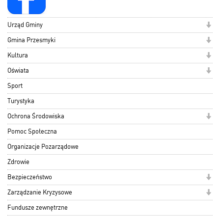
Urząd Gminy
Gmina Przesmyki
Kultura
Oświata
Sport
Turystyka
Ochrona Środowiska
Pomoc Społeczna
Organizacje Pozarządowe
Zdrowie
Bezpieczeństwo
Zarządzanie Kryzysowe
Fundusze zewnętrzne