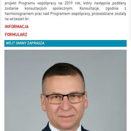
projekt Programu współpracy na 2019 rok, który następnie poddany
zostanie konsultacjom społecznym. Konsultacje, zgodnie z
harmonogramem prac nad Programem współpracy, przewidziane zostały
na wrzesień br.
INFORMACJA
FORMULARZ
WÓJT GMINY ZAPRASZA