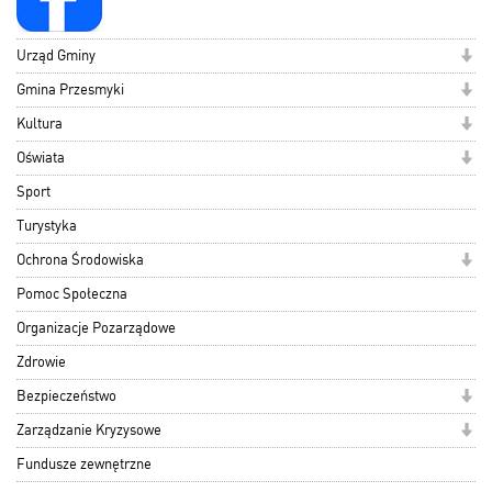
Urząd Gminy
Gmina Przesmyki
Kultura
Oświata
Sport
Turystyka
Ochrona Środowiska
Pomoc Społeczna
Organizacje Pozarządowe
Zdrowie
Bezpieczeństwo
Zarządzanie Kryzysowe
Fundusze zewnętrzne