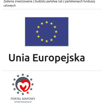
Zadania zrealizowane z budżetu państwa lub z państwowych funduszy
celowych