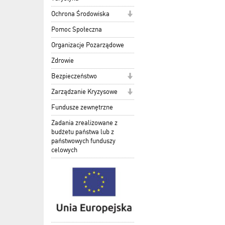
Ochrona Środowiska
Pomoc Społeczna
Organizacje Pozarządowe
Zdrowie
Bezpieczeństwo
Zarządzanie Kryzysowe
Fundusze zewnętrzne
Zadania zrealizowane z
budżetu państwa lub z
państwowych funduszy
celowych