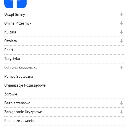
Urząd Gminy
Gmina Przesmyki
Kultura
Oświata
Sport
Turystyka
Ochrona Środowiska
Pomoc Społeczna
Organizacje Pozarządowe
Zdrowie
Bezpieczeństwo
Zarządzanie Kryzysowe
Fundusze zewnętrzne