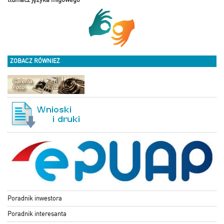
ZOBACZ RÓWNIEŻ
Poradnik inwestora
Poradnik interesanta