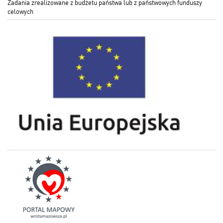
Zadania zrealizowane z budżetu państwa lub z państwowych funduszy
celowych