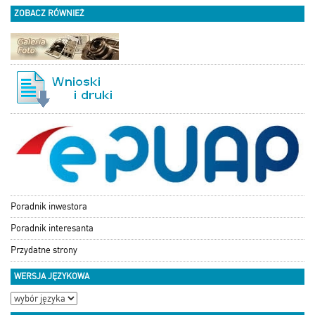
ZOBACZ RÓWNIEŻ
Poradnik inwestora
Poradnik interesanta
Przydatne strony
WERSJA JĘZYKOWA