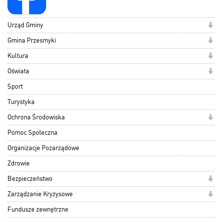
Urząd Gminy
Gmina Przesmyki
Kultura
Oświata
Sport
Turystyka
Ochrona Środowiska
Pomoc Społeczna
Organizacje Pozarządowe
Zdrowie
Bezpieczeństwo
Zarządzanie Kryzysowe
Fundusze zewnętrzne