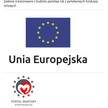
Zadania zrealizowane z budżetu państwa lub z państwowych funduszy
celowych