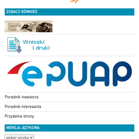
ZOBACZ RÓWNIEŻ
Poradnik inwestora
Poradnik interesanta
Przydatne strony
WERSJA JĘZYKOWA