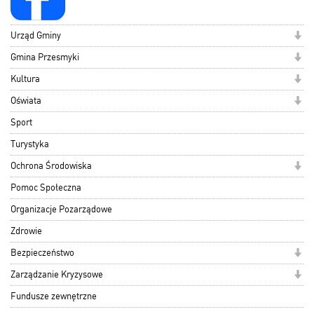
Urząd Gminy
Gmina Przesmyki
Kultura
Oświata
Sport
Turystyka
Ochrona Środowiska
Pomoc Społeczna
Organizacje Pozarządowe
Zdrowie
Bezpieczeństwo
Zarządzanie Kryzysowe
Fundusze zewnętrzne