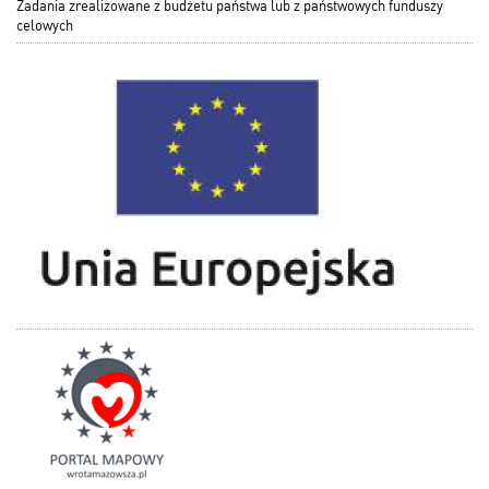
Zadania zrealizowane z budżetu państwa lub z państwowych funduszy
celowych