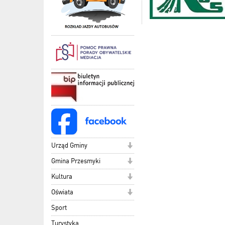
Urząd Gminy
Gmina Przesmyki
Kultura
Oświata
Sport
Turystyka