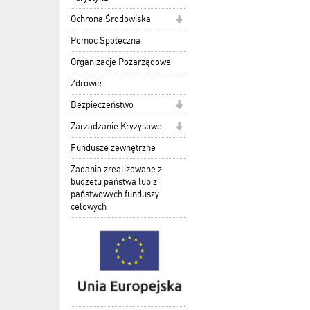
Ochrona Środowiska
Pomoc Społeczna
Organizacje Pozarządowe
Zdrowie
Bezpieczeństwo
Zarządzanie Kryzysowe
Fundusze zewnętrzne
Zadania zrealizowane z
budżetu państwa lub z
państwowych funduszy
celowych