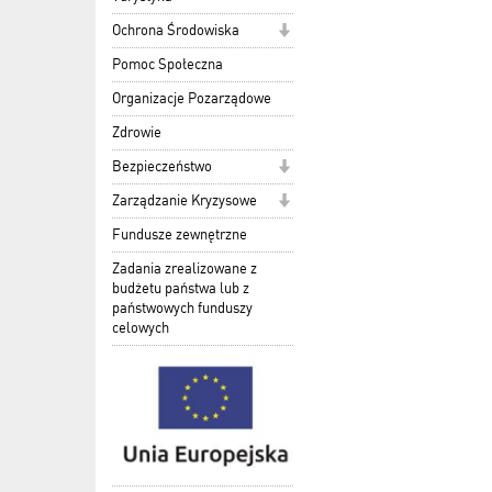
Ochrona Środowiska
Pomoc Społeczna
Organizacje Pozarządowe
Zdrowie
Bezpieczeństwo
Zarządzanie Kryzysowe
Fundusze zewnętrzne
Zadania zrealizowane z
budżetu państwa lub z
państwowych funduszy
celowych