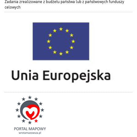
Zadania zrealizowane z budżetu państwa lub z państwowych funduszy
celowych