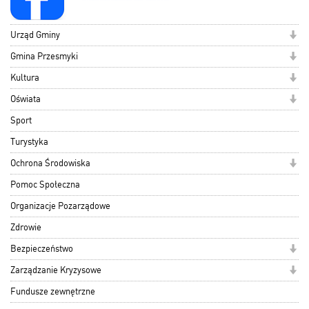
Urząd Gminy
Gmina Przesmyki
Kultura
Oświata
Sport
Turystyka
Ochrona Środowiska
Pomoc Społeczna
Organizacje Pozarządowe
Zdrowie
Bezpieczeństwo
Zarządzanie Kryzysowe
Fundusze zewnętrzne