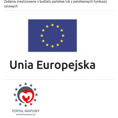
Zadania zrealizowane z budżetu państwa lub z państwowych funduszy
celowych