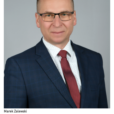
Marek Zalewski