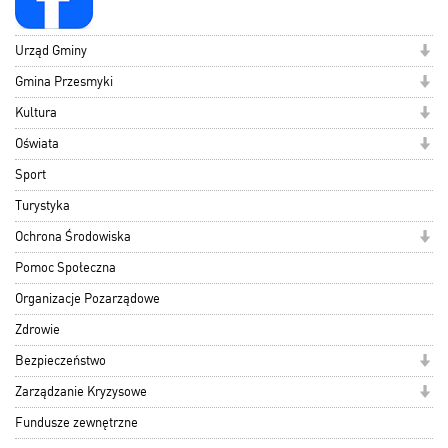
Urząd Gminy
Gmina Przesmyki
Kultura
Oświata
Sport
Turystyka
Ochrona Środowiska
Pomoc Społeczna
Organizacje Pozarządowe
Zdrowie
Bezpieczeństwo
Zarządzanie Kryzysowe
Fundusze zewnętrzne