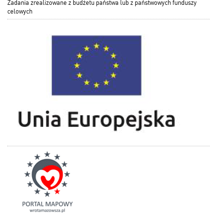
Zadania zrealizowane z budżetu państwa lub z państwowych funduszy
celowych