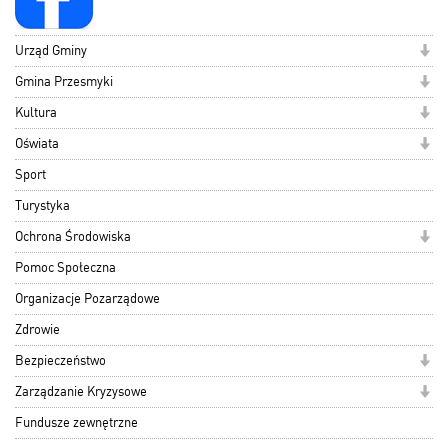
Urząd Gminy
Gmina Przesmyki
Kultura
Oświata
Sport
Turystyka
Ochrona Środowiska
Pomoc Społeczna
Organizacje Pozarządowe
Zdrowie
Bezpieczeństwo
Zarządzanie Kryzysowe
Fundusze zewnętrzne