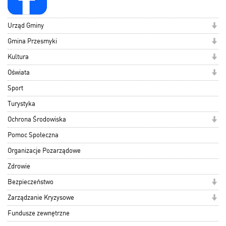
Urząd Gminy
Gmina Przesmyki
Kultura
Oświata
Sport
Turystyka
Ochrona Środowiska
Pomoc Społeczna
Organizacje Pozarządowe
Zdrowie
Bezpieczeństwo
Zarządzanie Kryzysowe
Fundusze zewnętrzne