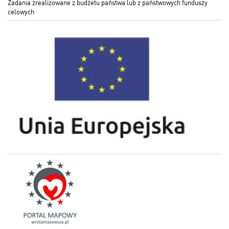
Zadania zrealizowane z budżetu państwa lub z państwowych funduszy
celowych