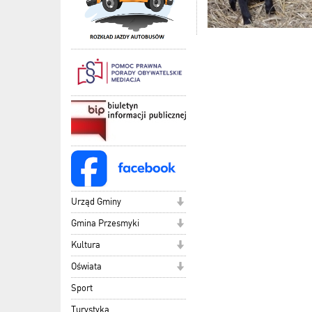
Urząd Gminy
Gmina Przesmyki
Kultura
Oświata
Sport
Turystyka