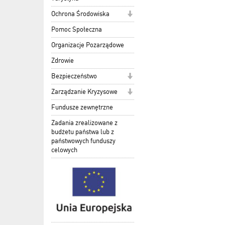
Ochrona Środowiska
Pomoc Społeczna
Organizacje Pozarządowe
Zdrowie
Bezpieczeństwo
Zarządzanie Kryzysowe
Fundusze zewnętrzne
Zadania zrealizowane z
budżetu państwa lub z
państwowych funduszy
celowych