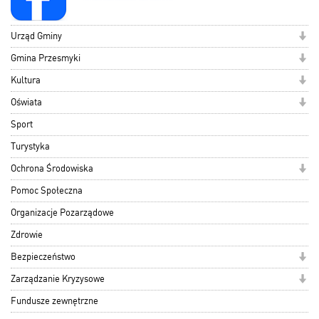
Urząd Gminy
Gmina Przesmyki
Kultura
Oświata
Sport
Turystyka
Ochrona Środowiska
Pomoc Społeczna
Organizacje Pozarządowe
Zdrowie
Bezpieczeństwo
Zarządzanie Kryzysowe
Fundusze zewnętrzne