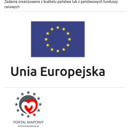
Zadania zrealizowane z budżetu państwa lub z państwowych funduszy
celowych