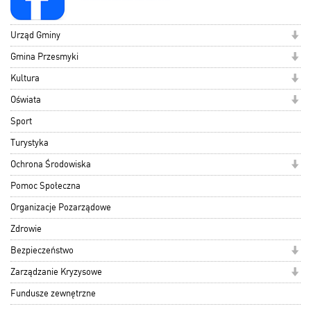
Urząd Gminy
Gmina Przesmyki
Kultura
Oświata
Sport
Turystyka
Ochrona Środowiska
Pomoc Społeczna
Organizacje Pozarządowe
Zdrowie
Bezpieczeństwo
Zarządzanie Kryzysowe
Fundusze zewnętrzne