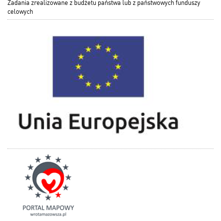
Zadania zrealizowane z budżetu państwa lub z państwowych funduszy
celowych