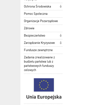
Ochrona Środowiska
Pomoc Społeczna
Organizacje Pozarządowe
Zdrowie
Bezpieczeństwo
Zarządzanie Kryzysowe
Fundusze zewnętrzne
Zadania zrealizowane z
budżetu państwa lub z
państwowych funduszy
celowych