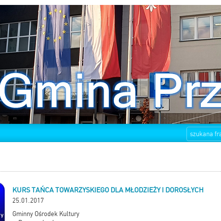
KURS TAŃCA TOWARZYSKIEGO DLA MŁODZIEŻY I DOROSŁYCH
25.01.2017
Gminny Ośrodek Kultury