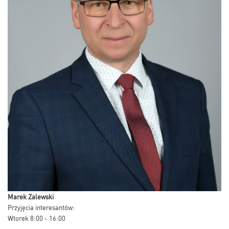
Marek Zalewski
Przyjęcia interesantów:
Wtorek 8:00 - 16:00