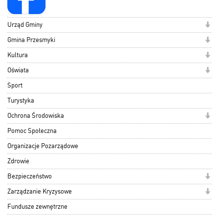
Urząd Gminy
Gmina Przesmyki
Kultura
Oświata
Sport
Turystyka
Ochrona Środowiska
Pomoc Społeczna
Organizacje Pozarządowe
Zdrowie
Bezpieczeństwo
Zarządzanie Kryzysowe
Fundusze zewnętrzne