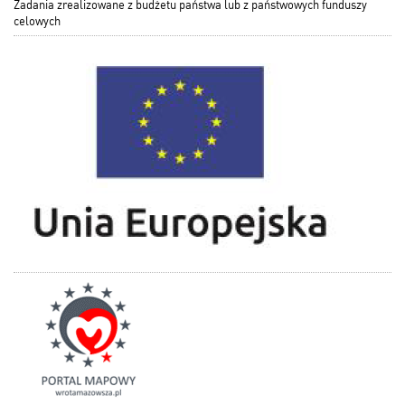
Zadania zrealizowane z budżetu państwa lub z państwowych funduszy
celowych