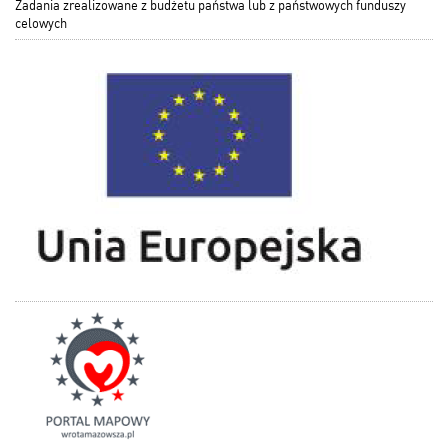
Zadania zrealizowane z budżetu państwa lub z państwowych funduszy
celowych