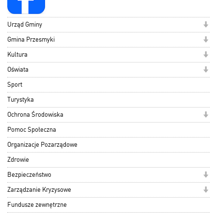
Urząd Gminy
Gmina Przesmyki
Kultura
Oświata
Sport
Turystyka
Ochrona Środowiska
Pomoc Społeczna
Organizacje Pozarządowe
Zdrowie
Bezpieczeństwo
Zarządzanie Kryzysowe
Fundusze zewnętrzne