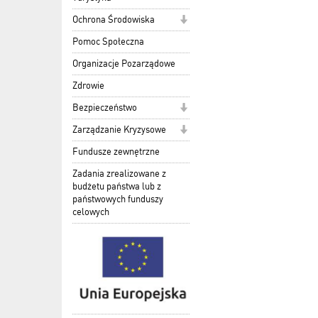
Ochrona Środowiska
Pomoc Społeczna
Organizacje Pozarządowe
Zdrowie
Bezpieczeństwo
Zarządzanie Kryzysowe
Fundusze zewnętrzne
Zadania zrealizowane z
budżetu państwa lub z
państwowych funduszy
celowych