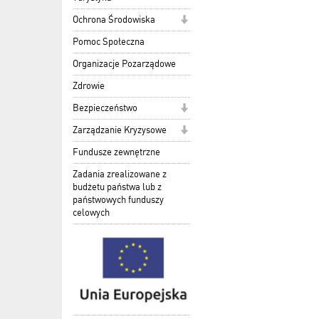
Ochrona Środowiska
Pomoc Społeczna
Organizacje Pozarządowe
Zdrowie
Bezpieczeństwo
Zarządzanie Kryzysowe
Fundusze zewnętrzne
Zadania zrealizowane z
budżetu państwa lub z
państwowych funduszy
celowych