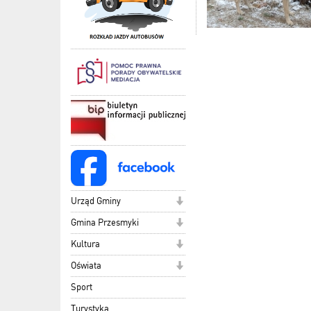
Urząd Gminy
Gmina Przesmyki
Kultura
Oświata
Sport
Turystyka