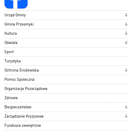
Urząd Gminy
Gmina Przesmyki
Kultura
Oświata
Sport
Turystyka
Ochrona Środowiska
Pomoc Społeczna
Organizacje Pozarządowe
Zdrowie
Bezpieczeństwo
Zarządzanie Kryzysowe
Fundusze zewnętrzne