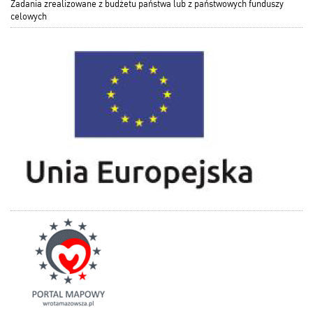
Zadania zrealizowane z budżetu państwa lub z państwowych funduszy
celowych