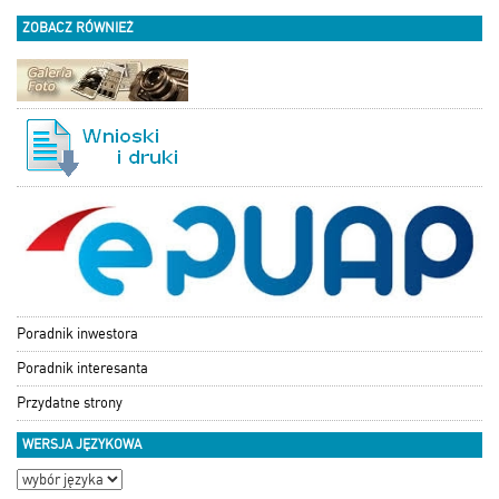
ZOBACZ RÓWNIEŻ
Poradnik inwestora
Poradnik interesanta
Przydatne strony
WERSJA JĘZYKOWA