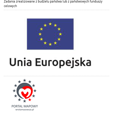
Zadania zrealizowane z budżetu państwa lub z państwowych funduszy
celowych