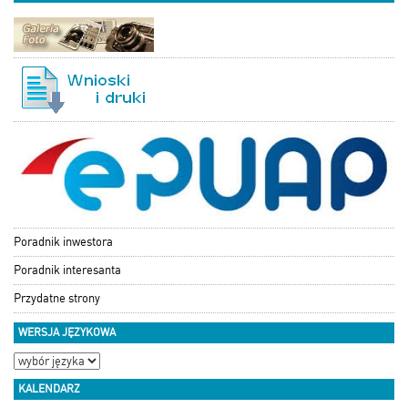
Poradnik inwestora
Poradnik interesanta
Przydatne strony
WERSJA JĘZYKOWA
KALENDARZ