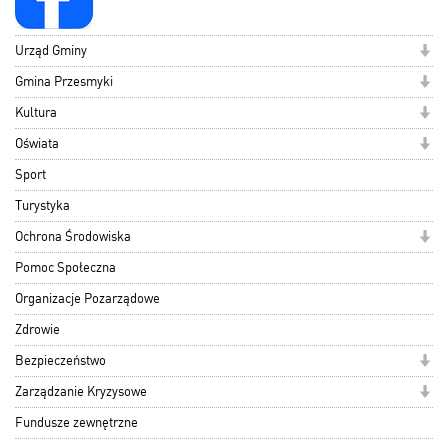
Urząd Gminy
Gmina Przesmyki
Kultura
Oświata
Sport
Turystyka
Ochrona Środowiska
Pomoc Społeczna
Organizacje Pozarządowe
Zdrowie
Bezpieczeństwo
Zarządzanie Kryzysowe
Fundusze zewnętrzne